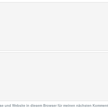
se und Website in diesem Browser für meinen nächsten Komment