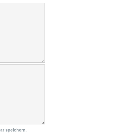
ar speichern.