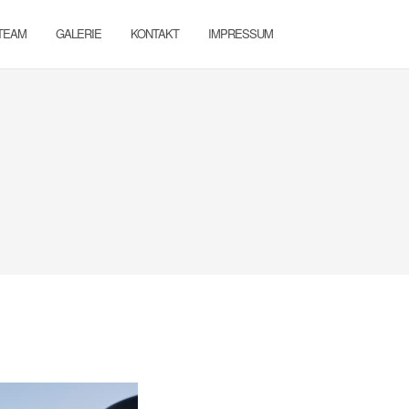
TEAM
GALERIE
KONTAKT
IMPRESSUM