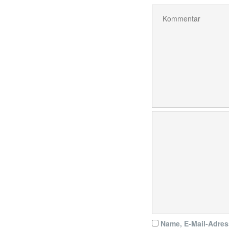
Name, E-Mail-Adres