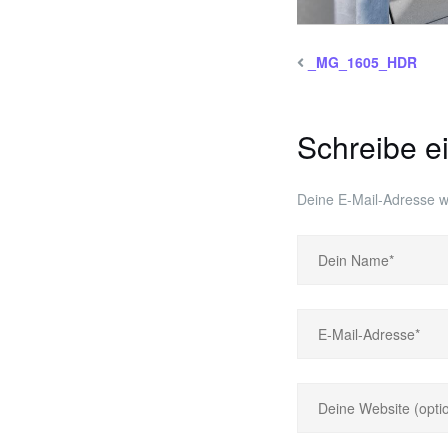
_MG_1605_HDR
Schreibe 
Deine E-Mail-Adresse wir