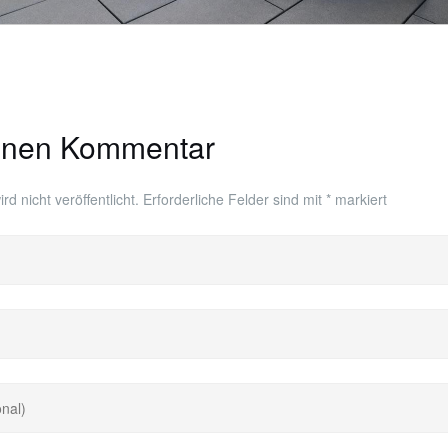
einen Kommentar
d nicht veröffentlicht.
Erforderliche Felder sind mit
*
markiert