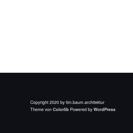
Copyright 2020 by tim.baum.architektur
Theme von
Colorlib
Powered by
WordPress