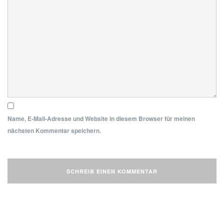
Name, E-Mail-Adresse und Website in diesem Browser für meinen
nächsten Kommentar speichern.