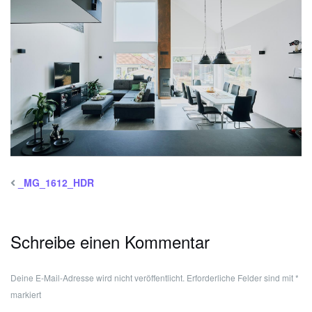
_MG_1612_HDR
Schreibe einen Kommentar
Deine E-Mail-Adresse wird nicht veröffentlicht.
Erforderliche Felder sind mit
*
markiert