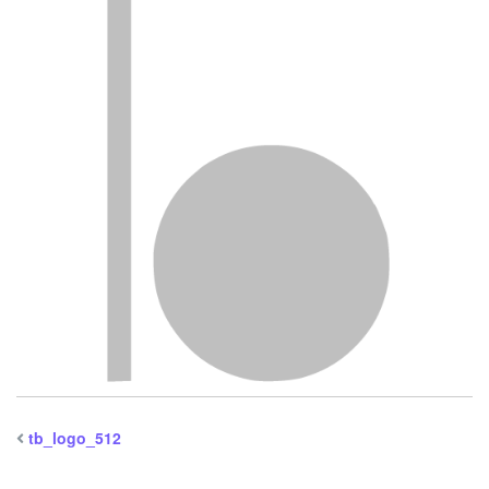
tb_logo_512