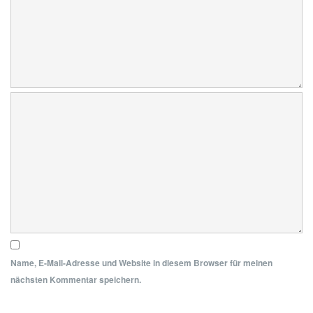
Name, E-Mail-Adresse und Website in diesem Browser für meinen
nächsten Kommentar speichern.