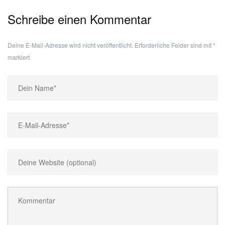
Schreibe einen Kommentar
Deine E-Mail-Adresse wird nicht veröffentlicht.
Erforderliche Felder sind mit
*
markiert